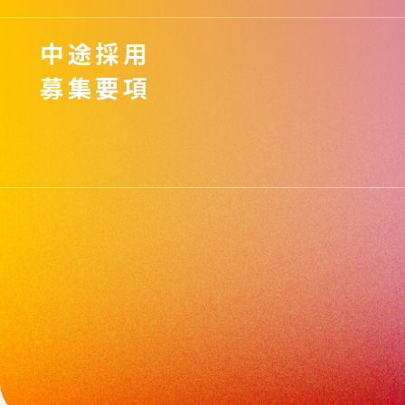
中途採用
募集要項