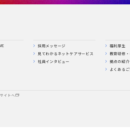
採用メッセージ
福利厚生
ME
見てわかるネットケアサービス
教育研修・
社員インタビュー
拠点の紹介
よくあるご
業サイトへ