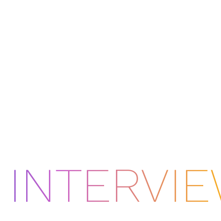
 INTERVI