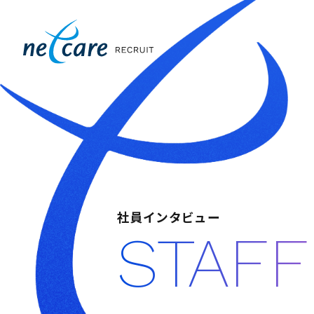
社員インタビュー
STAFF