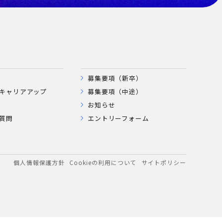
募集要項（新卒）
キャリアアップ
募集要項（中途）
お知らせ
質問
エントリーフォーム
個人情報保護方針
Cookieの利用について
サイトポリシー