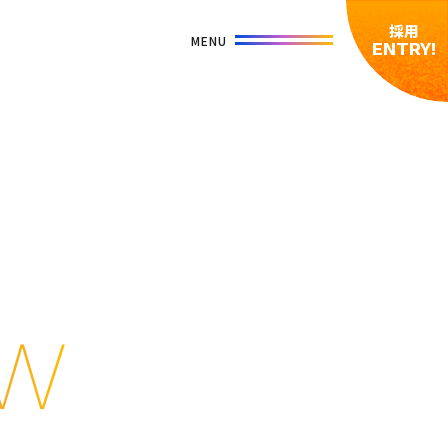
採用
ENTRY!
EW