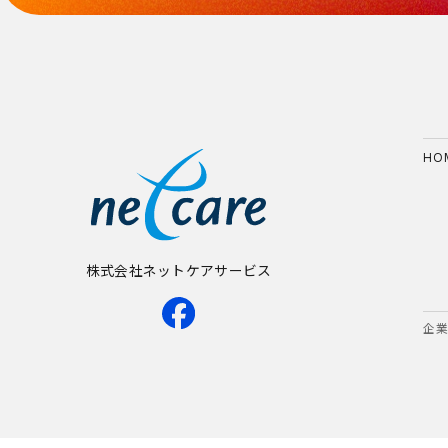
HO
株式会社ネットケアサービス
企