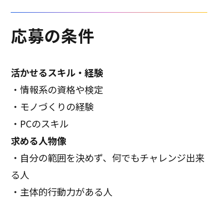
応募の条件
活かせるスキル・経験
・情報系の資格や検定
・モノづくりの経験
・PCのスキル
求める人物像
・自分の範囲を決めず、何でもチャレンジ出来
る人
・主体的行動力がある人