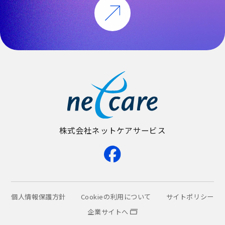
株式会社ネットケアサービス
個人情報保護方針
Cookieの利用について
サイトポリシー
企業サイトへ