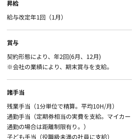
昇給
給与改定年1回（1月）
賞与
契約形態により、年2回(6月、12月)
※会社の業績により、期末賞与を支給。
諸手当
残業手当（1分単位で精算。平均10H/月）
通勤手当（定期券相当の実費を支給。マイカー
通勤の場合は距離制限有り。）
子ども手当（役職級未満の社員に支給）