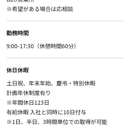
※希望がある場合は応相談
勤務時間
9:00-17:30（休憩時間60分）
休日休暇
土日祝、年末年始、慶弔・特別休暇
計画年休制度有り
※年間休日123日
有給休暇 入社と同時に10日付与
※1日、半日、3時間単位での取得が可能