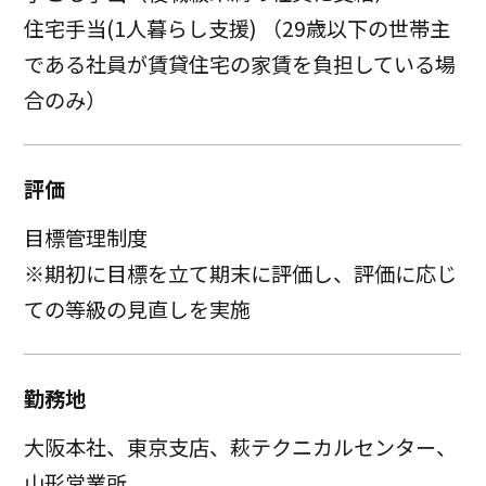
住宅手当(1人暮らし支援) （29歳以下の世帯主
である社員が賃貸住宅の家賃を負担している場
合のみ）
評価
目標管理制度
※期初に目標を立て期末に評価し、評価に応じ
ての等級の見直しを実施
勤務地
大阪本社、東京支店、萩テクニカルセンター、
山形営業所