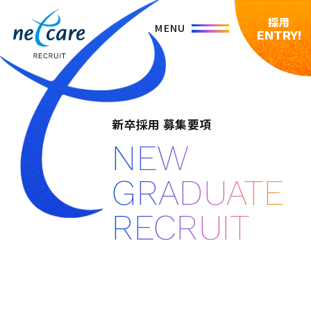
採用
ENTRY!
新卒採用 募集要項
NEW
GRADUATE
RECRUIT