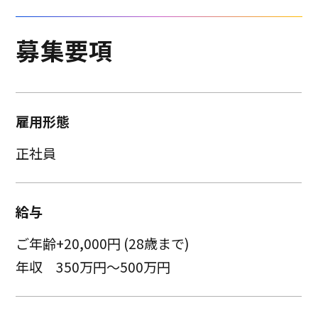
募集要項
雇用形態
正社員
給与
ご年齢+20,000円 (28歳まで)
年収 350万円〜500万円