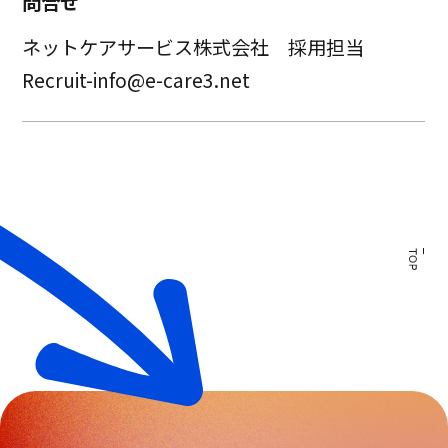
問合せ
ネットケアサービス株式会社 採用担当
Recruit-info@e-care3.net