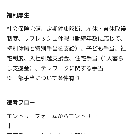
福利厚生
社会保険完備、定期健康診断、産休・育休取得
制度、リフレッシュ休暇（勤続年数に応じて、
特別休暇と特別手当を支給）、子ども手当、社
宅制度、入社引越支援金、住宅手当（1人暮ら
し支援金）、テレワークに関する手当
※一部手当について条件有り
選考フロー
エントリーフォームからエントリー
↓