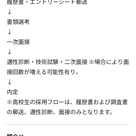
履歴書・エントリーシート郵送
↓
書類選考
↓
一次面接
↓
適性診断・技術試験・二次面接 ※場合により面
接回数が増える可能性有り。
↓
内定
※高校生の採用フローは、履歴書および調査書
の郵送、適性診断、面接のみとなります。